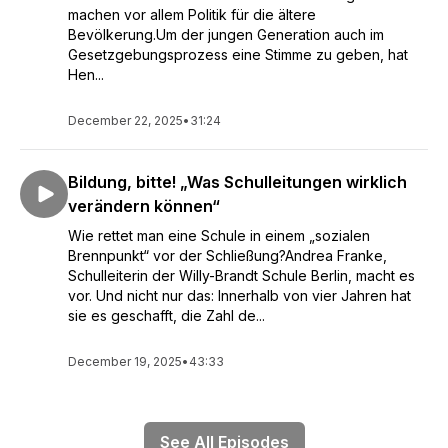
machen vor allem Politik für die ältere
Bevölkerung.Um der jungen Generation auch im
Gesetzgebungsprozess eine Stimme zu geben, hat
Hen...
December 22, 2025
•
31:24
Bildung, bitte! „Was Schulleitungen wirklich
verändern können“
Wie rettet man eine Schule in einem „sozialen
Brennpunkt“ vor der Schließung?Andrea Franke,
Schulleiterin der Willy-Brandt Schule Berlin, macht es
vor. Und nicht nur das: Innerhalb von vier Jahren hat
sie es geschafft, die Zahl de...
December 19, 2025
•
43:33
See All Episodes