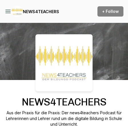
+ Follow
NEWS4TEACHERS
Podcast Background Image
NEWS4TEACHERS
Aus der Praxis für die Praxis: Der news4teachers Podcast für
Lehrerinnen und Lehrer rund um die digitale Bildung in Schule
und Unterricht.