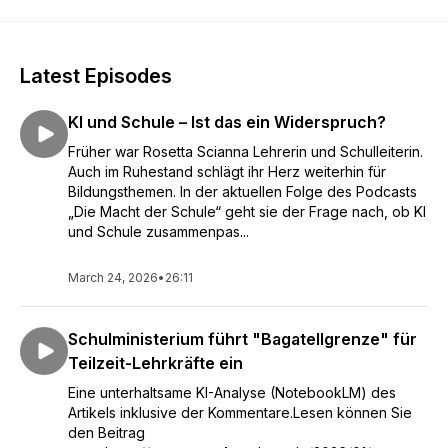
Latest Episodes
KI und Schule – Ist das ein Widerspruch?
Früher war Rosetta Scianna Lehrerin und Schulleiterin.
Auch im Ruhestand schlägt ihr Herz weiterhin für
Bildungsthemen. In der aktuellen Folge des Podcasts
„Die Macht der Schule“ geht sie der Frage nach, ob KI
und Schule zusammenpas...
March 24, 2026
•
26:11
Schulministerium führt "Bagatellgrenze" für
Teilzeit-Lehrkräfte ein
Eine unterhaltsame KI-Analyse (NotebookLM) des
Artikels inklusive der Kommentare.Lesen können Sie
den Beitrag