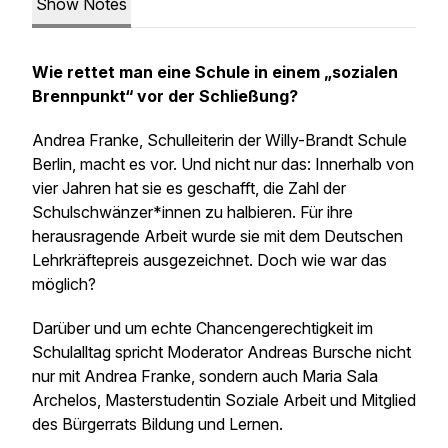
Show Notes
Wie rettet man eine Schule in einem „sozialen
Brennpunkt“ vor der Schließung?
Andrea Franke, Schulleiterin der Willy-Brandt Schule
Berlin, macht es vor. Und nicht nur das: Innerhalb von
vier Jahren hat sie es geschafft, die Zahl der
Schulschwänzer*innen zu halbieren. Für ihre
herausragende Arbeit wurde sie mit dem Deutschen
Lehrkräftepreis ausgezeichnet. Doch wie war das
möglich?
Darüber und um echte Chancengerechtigkeit im
Schulalltag spricht Moderator Andreas Bursche nicht
nur mit Andrea Franke, sondern auch Maria Sala
Archelos, Masterstudentin Soziale Arbeit und Mitglied
des Bürgerrats Bildung und Lernen.