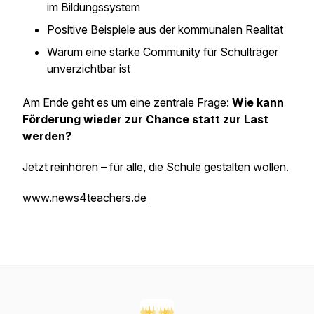
im Bildungssystem
Positive Beispiele aus der kommunalen Realität
Warum eine starke Community für Schulträger
unverzichtbar ist
Am Ende geht es um eine zentrale Frage:
Wie kann
Förderung wieder zur Chance statt zur Last
werden?
Jetzt reinhören – für alle, die Schule gestalten wollen.
www.news4teachers.de