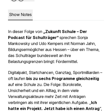
Show Notes
In dieser Folge von
„Zukunft Schule – Der
Podcast für Schulträger“
sprechen Sonja
Mankowsky und Udo Kempers mit Norman Jahn,
Bildungsermöglicher aus Hessen – über ein Thema,
das Schulträger bundesweit an ihre
Belastungsgrenzen bringt: Fördermittel.
Digitalpakt, Startchancen, Ganztag, Sportmilliarden –
oft laufen
bis zu sechs Programme gleichzeitig
auf eine Schule zu. Die Folge: Bürokratie,
Unsicherheit und ein Alltag, in dem viele
Verwaltungsakteure mehr Zeit mit Anträgen
verbringen als mit ihrer eigentlichen Aufgabe. „
Ich
hatte ein Projekt. Jetzt habe ich einen Antrag
“,