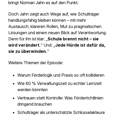
bringt Norman Jahn es auf den Punkt.
Doch Jahn zeigt auch Wege auf, wie Schulträger
handlungsfähig bleiben können – mit mehr
Austausch, klareren Rollen, Mut zu pragmatischen
Lösungen und einem neuen Blick auf Verantwortung.
Denn für ihn ist klar: „
Schule brennt nicht – sie
wird verändert.
“ Und: „
Jede Hürde ist dafür da,
sie zu überwinden.
“
Weitere Themen der Episode:
Warum Förderlogik und Praxis so oft kollidieren
Wie 60 % Verwaltungszeit zu echter Lernzeit
werden könnten
Vertrauen statt Kontrolle: Was Förderrichtlinien
dringend brauchen
Schulträger als unterschätzte Schlüsselakteure