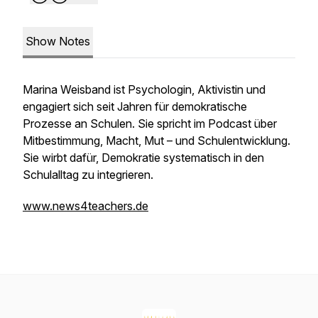
Show Notes
Marina Weisband ist Psychologin, Aktivistin und
engagiert sich seit Jahren für demokratische
Prozesse an Schulen. Sie spricht im Podcast über
Mitbestimmung, Macht, Mut – und Schulentwicklung.
Sie wirbt dafür, Demokratie systematisch in den
Schulalltag zu integrieren.
www.news4teachers.de