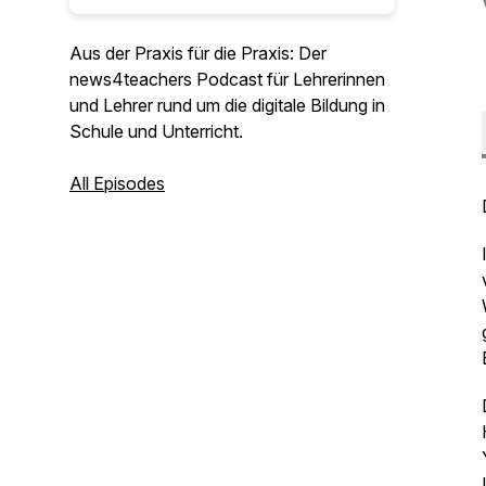
Aus der Praxis für die Praxis: Der
news4teachers Podcast für Lehrerinnen
und Lehrer rund um die digitale Bildung in
Schule und Unterricht.
All Episodes