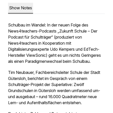
Show Notes
Schulbau im Wandel: In der neuen Folge des
News4teachers-Podcasts „Zukunft Schule – Der
Podcast für Schulträger“ (produziert von
News4teachers in Kooperation mit
Digitalisierungsexperte Udo Kempers und EdTech-
Hersteller ViewSonic) geht es um nichts Geringeres
als einen Paradigmenwechsel beim Schulbau.
Tim Neubauer, Fachbereichsleiter Schule der Stadt
Gütersloh, berichtet im Gespräch von einem
Schulträger-Projekt der Superlative: Zwölf
Grundschulen in Gütersloh werden umfassend um-
und ausgebaut – rund 16.000 Quadratmeter neue
Lern- und Aufenthaltsflächen entstehen.