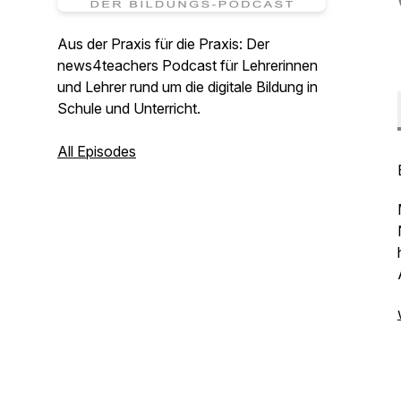
Aus der Praxis für die Praxis: Der
news4teachers Podcast für Lehrerinnen
und Lehrer rund um die digitale Bildung in
Schule und Unterricht.
All Episodes